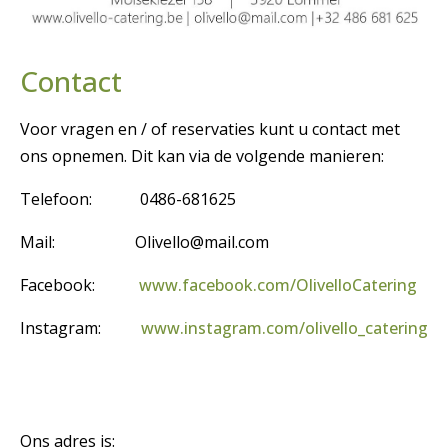
Contact
Voor vragen en / of reservaties kunt u contact met
ons opnemen. Dit kan via de volgende manieren:
Telefoon: 0486-681625
Mail: Olivello@mail.com
Facebook:
www.facebook.com/OlivelloCatering
Instagram:
www.instagram.com/olivello_catering
Ons adres is: