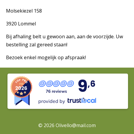
Molsekiezel 158
3920 Lommel
Bij afhaling belt u gewoon aan, aan de voorzijde. Uw
bestelling zal gereed staan!
Bezoek enkel mogelijk op afspraak!
9
,6
76 reviews
provided by
© 2026
Olivello@mail.com