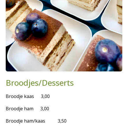
Broodjes/Desserts
Broodje kaas 3,00
Broodje ham 3,00
Broodje ham/kaas 3,50