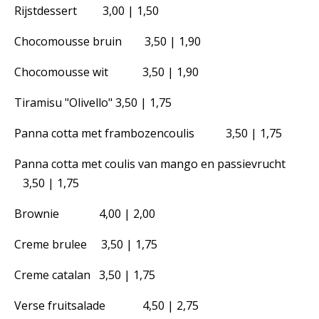
Rijstdessert 3,00 | 1,50
Chocomousse bruin 3,50 | 1,90
Chocomousse wit 3,50 | 1,90
Tiramisu "Olivello" 3,50 | 1,75
Panna cotta met frambozencoulis 3,50 | 1,75
Panna cotta met coulis van mango en passievrucht
3,50 | 1,75
Brownie 4,00 | 2,00
Creme brulee 3,50 | 1,75
Creme catalan 3,50 | 1,75
Verse fruitsalade 4,50 | 2,75