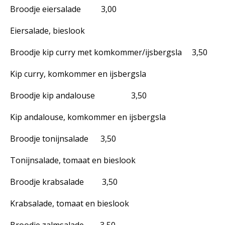
Broodje eiersalade 3,00
Eiersalade, bieslook
Broodje kip curry met komkommer/ijsbergsla 3,50
Kip curry, komkommer en ijsbergsla
Broodje kip andalouse 3,50
Kip andalouse, komkommer en ijsbergsla
Broodje tonijnsalade 3,50
Tonijnsalade, tomaat en bieslook
Broodje krabsalade 3,50
Krabsalade, tomaat en bieslook